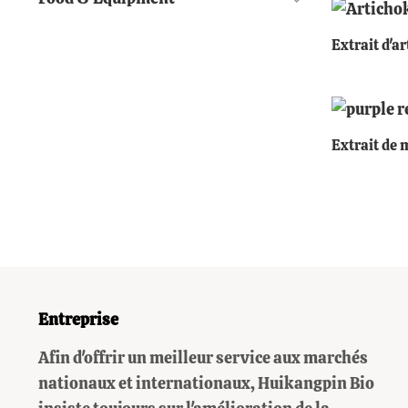
+
Extrait d'a
+
Extrait de 
Entreprise
Afin d'offrir un meilleur service aux marchés
nationaux et internationaux, Huikangpin Bio