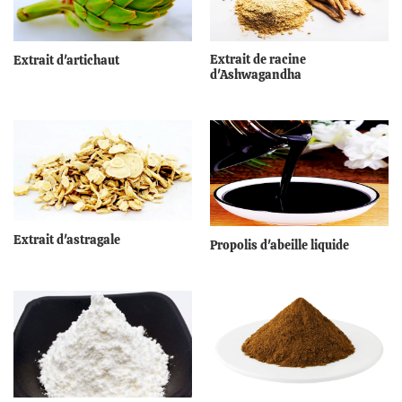
Extrait de racine
Extrait d'artichaut
d'Ashwagandha
Extrait d'astragale
Propolis d'abeille liquide