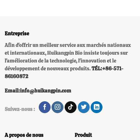
Entreprise
Afin d'offrir un meilleur service aux marchés nationaux
et internationaux, Huikangpin Bio insiste toujours sur
l'amélioration de la technologie, l'innovation et le
développement de nouveaux produits.
TÉL:+86-571-
86160872
Email:info@huikangpin.com
Suivez-nous :
A propos de nous
Produit